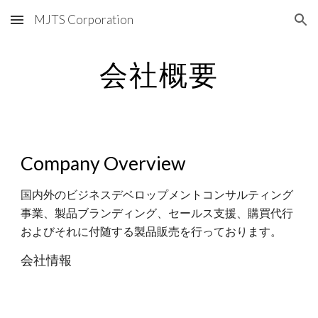
MJTS Corporation
Skip to main content
Skip to navigation
会社概要
Company Overview
国内外のビジネスデベロップメントコンサルティング
事業、製品ブランディング、セールス支援、購買代行
およびそれに付随する製品販売を行っております。
会社情報