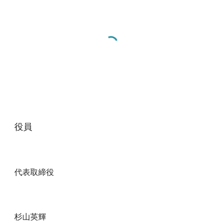
役員
代表取締役
杉山英輝